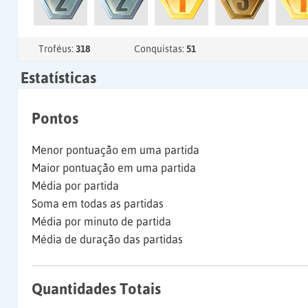
Troféus:
318
Conquistas:
51
Estatísticas
Pontos
Menor pontuação em uma partida
Maior pontuação em uma partida
Média por partida
Soma em todas as partidas
Média por minuto de partida
Média de duração das partidas
Quantidades Totais