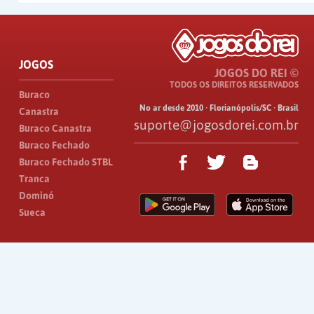
JOGOS
JOGOS DO REI ©
TODOS OS DIREITOS RESERVADOS
Buraco
No ar desde 2010 · Florianópolis/SC · Brasil
Canastra
suporte@jogosdorei.com.br
Buraco Canastra
Buraco Fechado
Buraco Fechado STBL
Tranca
Dominó
Sueca