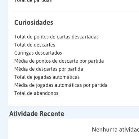
Total de partidas
Curiosidades
Total de pontos de cartas descartadas
Total de descartes
Curingas descartados
Média de pontos de descarte por partida
Média de descartes por partida
Total de jogadas automáticas
Média de jogadas automáticas por partida
Total de abandonos
Atividade Recente
Nenhuma atividad