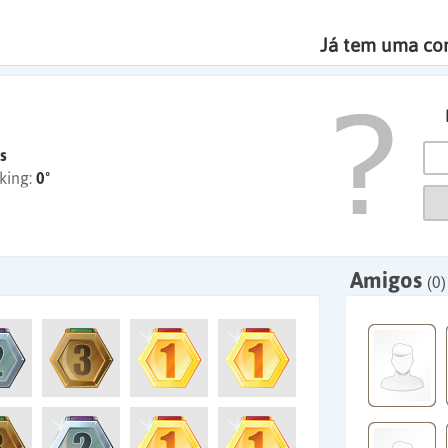
Já tem uma co
s
king:
0º
Amigos
(0)