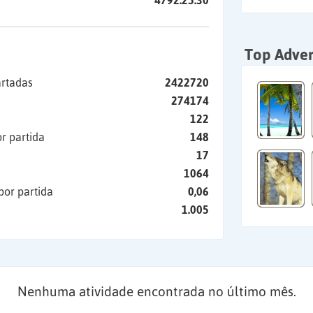
4792:25:30
Top Adver
artadas
2422720
274174
122
r partida
148
17
1064
por partida
0,06
1.005
Nenhuma atividade encontrada no último mês.