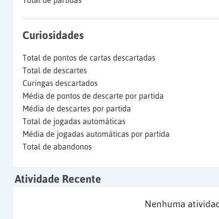
Total de partidas
Curiosidades
Total de pontos de cartas descartadas
Total de descartes
Curingas descartados
Média de pontos de descarte por partida
Média de descartes por partida
Total de jogadas automáticas
Média de jogadas automáticas por partida
Total de abandonos
Atividade Recente
Nenhuma atividad