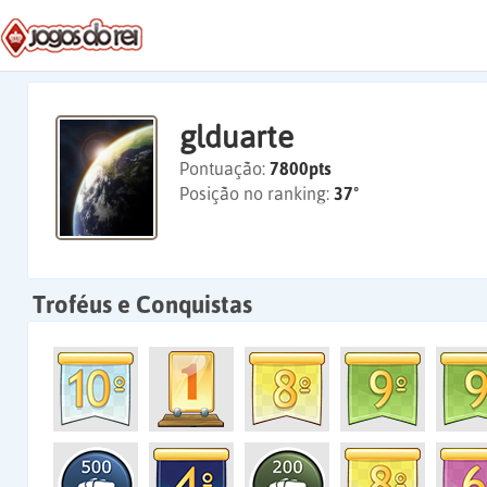
glduarte
Pontuação:
7800pts
Posição no ranking:
37º
Troféus e Conquistas