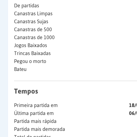
De partidas
Canastras Limpas
Canastras Sujas
Canastras de 500
Canastras de 1000
Jogos Baixados
Trincas Baixadas
Pegou o morto
Bateu
Tempos
Primeira partida em
18/
Última partida em
06/
Partida mais rápida
Partida mais demorada