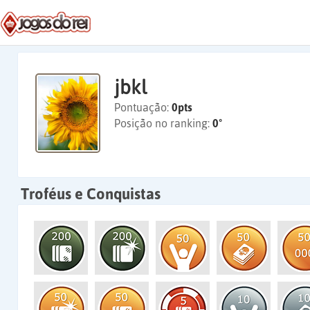
jbkl
Pontuação:
0pts
Posição no ranking:
0º
Troféus e Conquistas