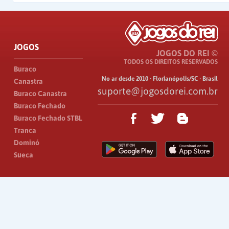
JOGOS
JOGOS DO REI ©
TODOS OS DIREITOS RESERVADOS
Buraco
No ar desde 2010 · Florianópolis/SC · Brasil
Canastra
suporte@jogosdorei.com.br
Buraco Canastra
Buraco Fechado
Buraco Fechado STBL
Tranca
Dominó
Sueca