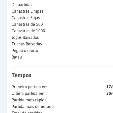
De partidas
Canastras Limpas
Canastras Sujas
Canastras de 500
Canastras de 1000
Jogos Baixados
Trincas Baixadas
Pegou o morto
Bateu
Tempos
Primeira partida em
17/
Última partida em
30/
Partida mais rápida
Partida mais demorada