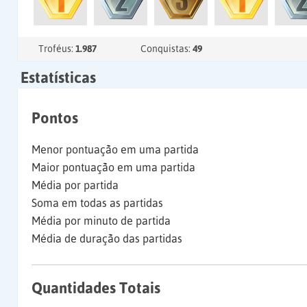
Troféus:
1.987
Conquistas:
49
Estatísticas
Pontos
Menor pontuação em uma partida
Maior pontuação em uma partida
Média por partida
Soma em todas as partidas
Média por minuto de partida
Média de duração das partidas
Quantidades Totais