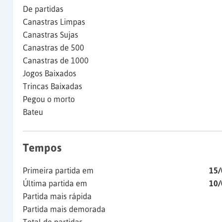
De partidas
Canastras Limpas
Canastras Sujas
Canastras de 500
Canastras de 1000
Jogos Baixados
Trincas Baixadas
Pegou o morto
Bateu
Tempos
Primeira partida em
15/
Última partida em
10/
Partida mais rápida
Partida mais demorada