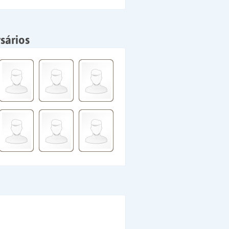
sários