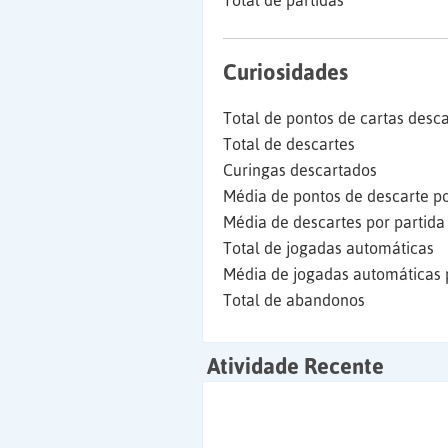
Total de partidas
Curiosidades
Total de pontos de cartas desc
Total de descartes
Curingas descartados
Média de pontos de descarte po
Média de descartes por partida
Total de jogadas automáticas
Média de jogadas automáticas 
Total de abandonos
Atividade Recente