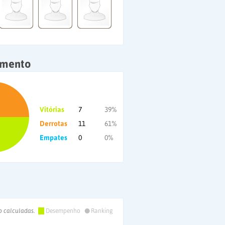
amento
Vitórias
7
39%
Derrotas
11
61%
Empates
0
0%
•
o calculadas.
Desempenho
Ranking