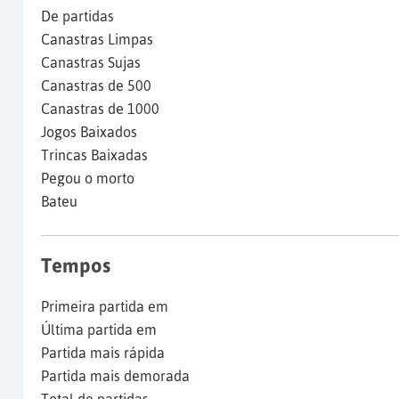
De partidas
Canastras Limpas
Canastras Sujas
Canastras de 500
Canastras de 1000
Jogos Baixados
Trincas Baixadas
Pegou o morto
Bateu
Tempos
Primeira partida em
Última partida em
Partida mais rápida
Partida mais demorada