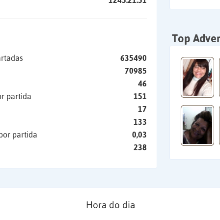
1245:21:51
Top Adver
artadas
635490
70985
46
r partida
151
17
133
por partida
0,03
238
Hora do dia