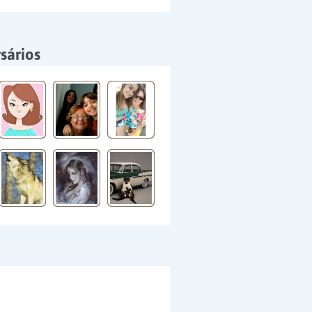
sários