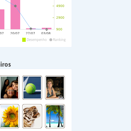
•
Desempenho
Ranking
iros