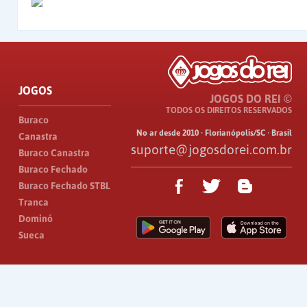
JOGOS
JOGOS DO REI ©
TODOS OS DIREITOS RESERVADOS
Buraco
No ar desde 2010 · Florianópolis/SC · Brasil
Canastra
suporte@jogosdorei.com.br
Buraco Canastra
Buraco Fechado
Buraco Fechado STBL
Tranca
Dominó
Sueca