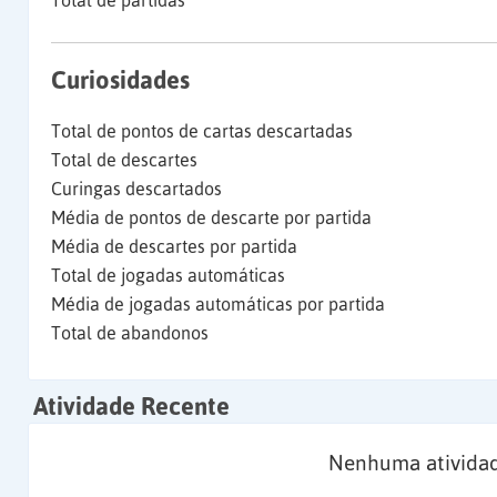
Total de partidas
Curiosidades
Total de pontos de cartas descartadas
Total de descartes
Curingas descartados
Média de pontos de descarte por partida
Média de descartes por partida
Total de jogadas automáticas
Média de jogadas automáticas por partida
Total de abandonos
Atividade Recente
Nenhuma atividad