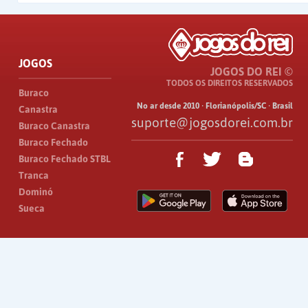
JOGOS
JOGOS DO REI ©
TODOS OS DIREITOS RESERVADOS
Buraco
No ar desde 2010 · Florianópolis/SC · Brasil
Canastra
suporte@jogosdorei.com.br
Buraco Canastra
Buraco Fechado
Buraco Fechado STBL
Tranca
Dominó
Sueca