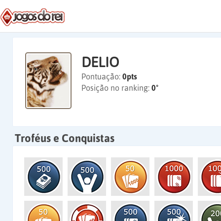
DELIO
Pontuação:
0pts
Posição no ranking:
0º
Troféus e Conquistas