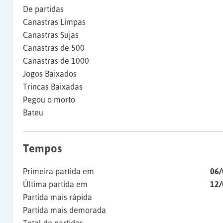
De partidas
Canastras Limpas
Canastras Sujas
Canastras de 500
Canastras de 1000
Jogos Baixados
Trincas Baixadas
Pegou o morto
Bateu
Tempos
Primeira partida em
06/
Última partida em
12/
Partida mais rápida
Partida mais demorada