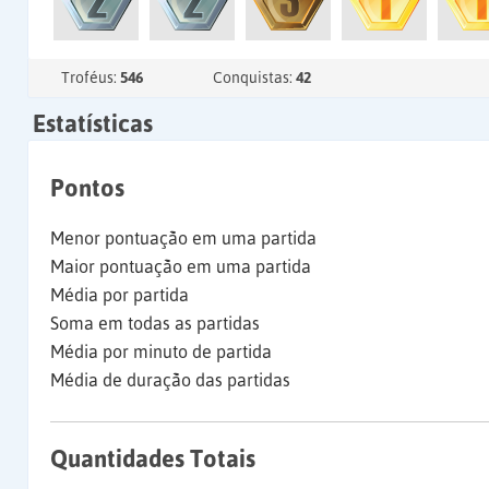
Troféus:
546
Conquistas:
42
Estatísticas
Pontos
Menor pontuação em uma partida
Maior pontuação em uma partida
Média por partida
Soma em todas as partidas
Média por minuto de partida
Média de duração das partidas
Quantidades Totais