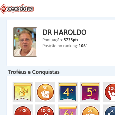
DR HAROLDO
Pontuação:
5735pts
Posição no ranking:
106º
Troféus e Conquistas