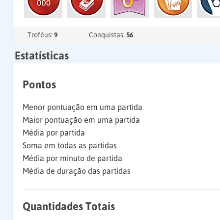
Troféus:
9
Conquistas:
56
Estatísticas
Pontos
Menor pontuação em uma partida
Maior pontuação em uma partida
Média por partida
Soma em todas as partidas
Média por minuto de partida
Média de duração das partidas
Quantidades Totais