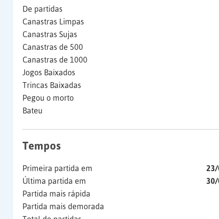
De partidas
Canastras Limpas
Canastras Sujas
Canastras de 500
Canastras de 1000
Jogos Baixados
Trincas Baixadas
Pegou o morto
Bateu
Tempos
Primeira partida em
23/
Última partida em
30/
Partida mais rápida
Partida mais demorada