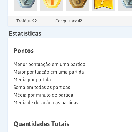
Troféus:
92
Conquistas:
42
Estatísticas
Pontos
Menor pontuação em uma partida
Maior pontuação em uma partida
Média por partida
Soma em todas as partidas
Média por minuto de partida
Média de duração das partidas
Quantidades Totais