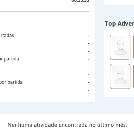
00:15:55
Top Adver
artadas
-
-
-
r partida
-
-
-
por partida
-
-
Nenhuma atividade encontrada no último mês.