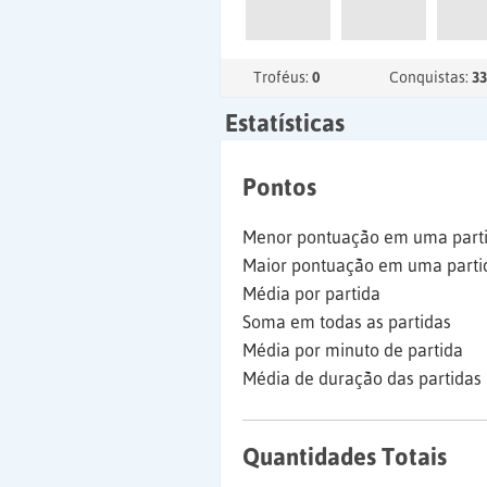
Troféus:
0
Conquistas:
33
Estatísticas
Pontos
Menor pontuação em uma part
Maior pontuação em uma parti
Média por partida
Soma em todas as partidas
Média por minuto de partida
Média de duração das partidas
Quantidades Totais