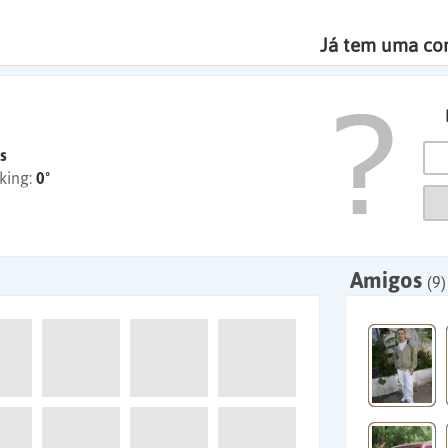
Já tem uma co
s
king:
0º
Amigos
(9)