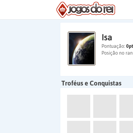
Isa
Pontuação:
0pt
Posição no ran
Troféus e Conquistas