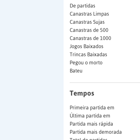
De partidas
Canastras Limpas
Canastras Sujas
Canastras de 500
Canastras de 1000
Jogos Baixados
Trincas Baixadas
Pegou o morto
Bateu
Tempos
Primeira partida em
Última partida em
Partida mais rápida
Partida mais demorada