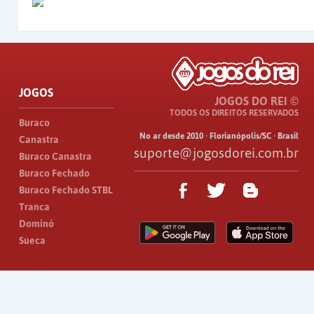
JOGOS
JOGOS DO REI ©
TODOS OS DIREITOS RESERVADOS
Buraco
No ar desde 2010 · Florianópolis/SC · Brasil
Canastra
suporte@jogosdorei.com.br
Buraco Canastra
Buraco Fechado
Buraco Fechado STBL
Tranca
Dominó
Sueca