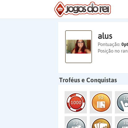
alus
Pontuação:
0pt
Posição no ran
Troféus e Conquistas