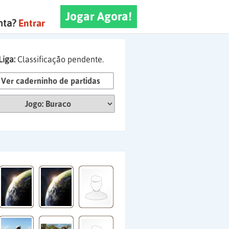
Jogar Agora!
nta?
Entrar
Liga:
Classificação pendente.
Ver caderninho de partidas