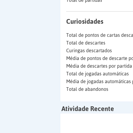
Total de partidas
Curiosidades
Total de pontos de cartas desc
Total de descartes
Curingas descartados
Média de pontos de descarte po
Média de descartes por partida
Total de jogadas automáticas
Média de jogadas automáticas 
Total de abandonos
Atividade Recente