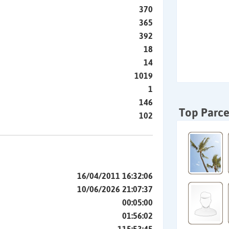
370
365
392
18
14
1019
1
146
Top Parce
102
16/04/2011 16:32:06
10/06/2026 21:07:37
00:05:00
01:56:02