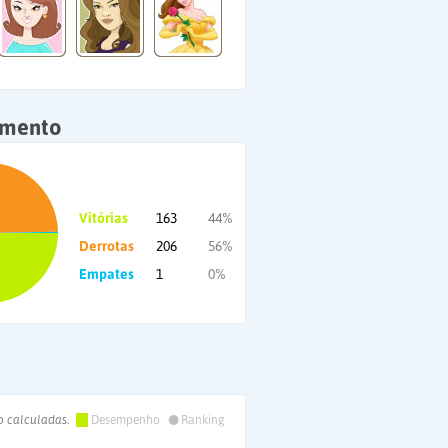
amento
Vitórias
163
44%
Derrotas
206
56%
Empates
1
0%
•
o calculadas.
Desempenho
Ranking