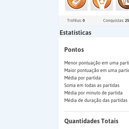
Troféus:
0
Conquistas:
25
Estatísticas
Pontos
Menor pontuação em uma part
Maior pontuação em uma parti
Média por partida
Soma em todas as partidas
Média por minuto de partida
Média de duração das partidas
Quantidades Totais