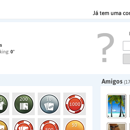
Já tem uma co
s
king:
0º
Amigos
(17