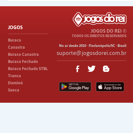
JOGOS
JOGOS DO REI ©
TODOS OS DIREITOS RESERVADOS
Buraco
No ar desde 2010 · Florianópolis/SC · Brasil
Canastra
suporte@jogosdorei.com.br
Buraco Canastra
Buraco Fechado
Buraco Fechado STBL
Tranca
Dominó
Sueca