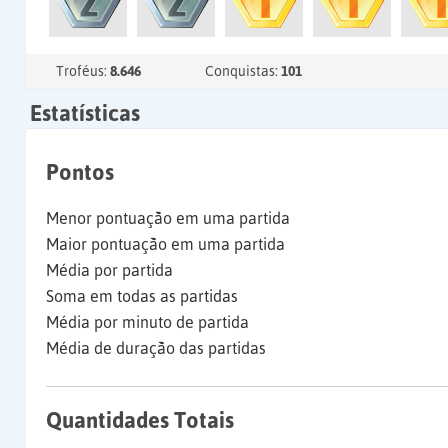
Troféus:
8.646
Conquistas:
101
Estatísticas
Pontos
Menor pontuação em uma partida
Maior pontuação em uma partida
Média por partida
Soma em todas as partidas
Média por minuto de partida
Média de duração das partidas
Quantidades Totais