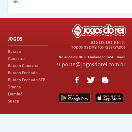
JOGOS
JOGOS DO REI ©
TODOS OS DIREITOS RESERVADOS
Buraco
No ar desde 2010 · Florianópolis/SC · Brasil
Canastra
suporte@jogosdorei.com.br
Buraco Canastra
Buraco Fechado
Buraco Fechado STBL
Tranca
Dominó
Sueca