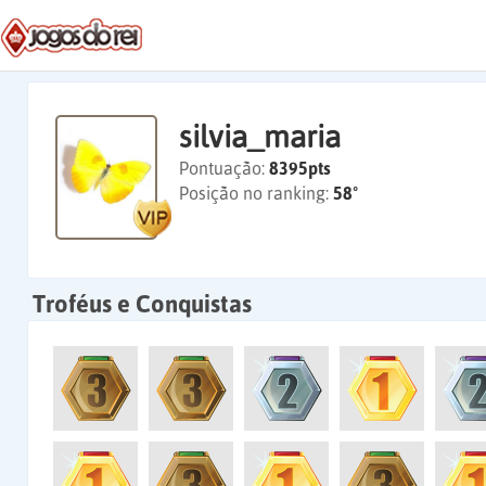
silvia_maria
Pontuação:
8395pts
Posição no ranking:
58º
Troféus e Conquistas