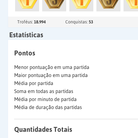
Troféus:
18.994
Conquistas:
53
Estatísticas
Pontos
Menor pontuação em uma partida
Maior pontuação em uma partida
Média por partida
Soma em todas as partidas
Média por minuto de partida
Média de duração das partidas
Quantidades Totais