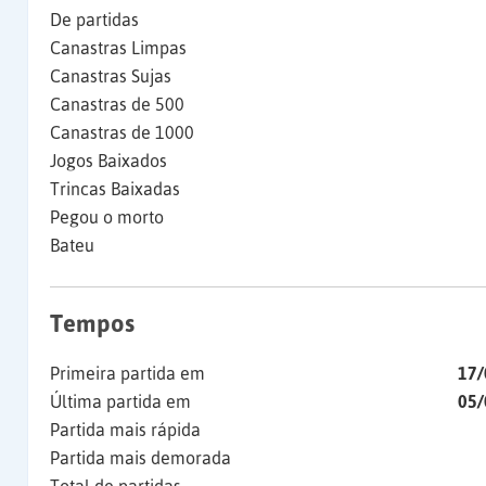
De partidas
Canastras Limpas
Canastras Sujas
Canastras de 500
Canastras de 1000
Jogos Baixados
Trincas Baixadas
Pegou o morto
Bateu
Tempos
Primeira partida em
17/
Última partida em
05/
Partida mais rápida
Partida mais demorada