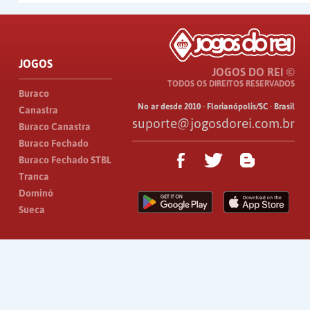
JOGOS
JOGOS DO REI ©
TODOS OS DIREITOS RESERVADOS
Buraco
No ar desde 2010 · Florianópolis/SC · Brasil
Canastra
suporte@jogosdorei.com.br
Buraco Canastra
Buraco Fechado
Buraco Fechado STBL
Tranca
Dominó
Sueca