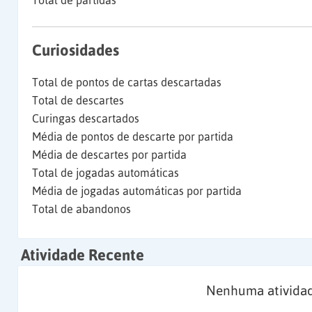
Total de partidas
Curiosidades
Total de pontos de cartas descartadas
Total de descartes
Curingas descartados
Média de pontos de descarte por partida
Média de descartes por partida
Total de jogadas automáticas
Média de jogadas automáticas por partida
Total de abandonos
Atividade Recente
Nenhuma atividad