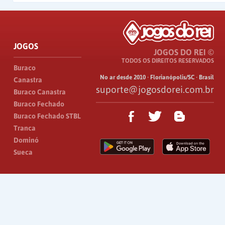
JOGOS
JOGOS DO REI ©
TODOS OS DIREITOS RESERVADOS
Buraco
No ar desde 2010 · Florianópolis/SC · Brasil
Canastra
suporte@jogosdorei.com.br
Buraco Canastra
Buraco Fechado
Buraco Fechado STBL
Tranca
Dominó
Sueca