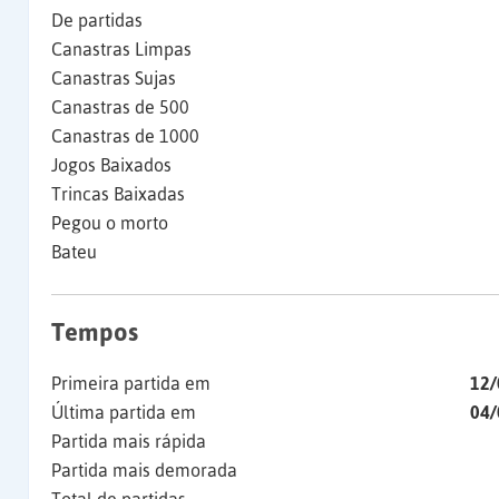
De partidas
Canastras Limpas
Canastras Sujas
Canastras de 500
Canastras de 1000
Jogos Baixados
Trincas Baixadas
Pegou o morto
Bateu
Tempos
Primeira partida em
12/
Última partida em
04/
Partida mais rápida
Partida mais demorada