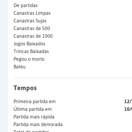
De partidas
Canastras Limpas
Canastras Sujas
Canastras de 500
Canastras de 1000
Jogos Baixados
Trincas Baixadas
Pegou o morto
Bateu
Tempos
Primeira partida em
12/
Última partida em
10/
Partida mais rápida
Partida mais demorada