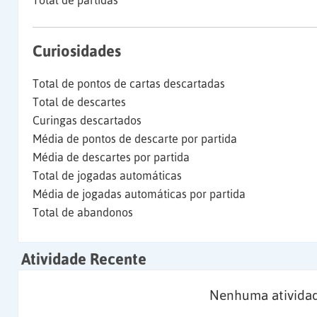
Total de partidas
Curiosidades
Total de pontos de cartas descartadas
Total de descartes
Curingas descartados
Média de pontos de descarte por partida
Média de descartes por partida
Total de jogadas automáticas
Média de jogadas automáticas por partida
Total de abandonos
Atividade Recente
Nenhuma atividad