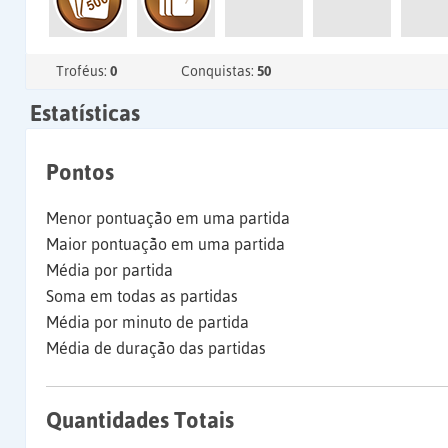
Troféus:
0
Conquistas:
50
Estatísticas
Pontos
Menor pontuação em uma partida
Maior pontuação em uma partida
Média por partida
Soma em todas as partidas
Média por minuto de partida
Média de duração das partidas
Quantidades Totais