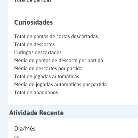
Total de partidas
Curiosidades
Total de pontos de cartas descartadas
Total de descartes
Curingas descartados
Média de pontos de descarte por partida
Média de descartes por partida
Total de jogadas automáticas
Média de jogadas automáticas por partida
Total de abandonos
Atividade Recente
Dia/Mês