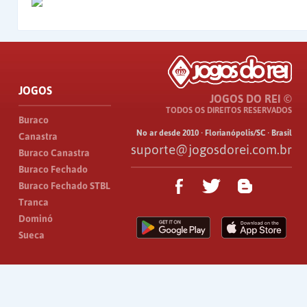
JOGOS
JOGOS DO REI ©
TODOS OS DIREITOS RESERVADOS
Buraco
No ar desde 2010 · Florianópolis/SC · Brasil
Canastra
suporte@jogosdorei.com.br
Buraco Canastra
Buraco Fechado
Buraco Fechado STBL
Tranca
Dominó
Sueca