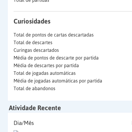
Total de partidas
Curiosidades
Total de pontos de cartas descartadas
Total de descartes
Curingas descartados
Média de pontos de descarte por partida
Média de descartes por partida
Total de jogadas automáticas
Média de jogadas automáticas por partida
Total de abandonos
Atividade Recente
Dia/Mês