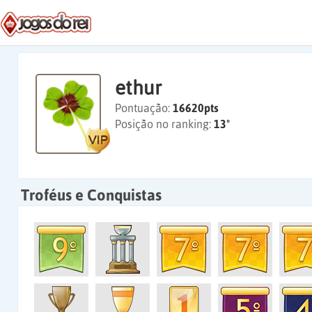
ethur
Pontuação:
16620pts
Posição no ranking:
13º
Troféus e Conquistas