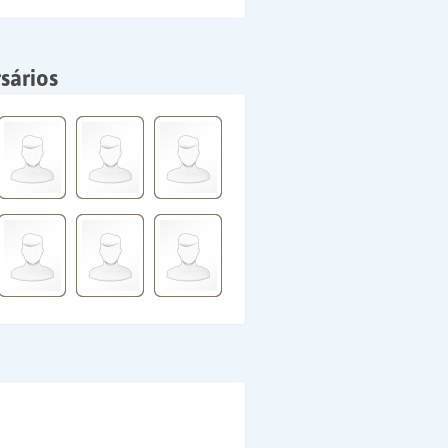
sários