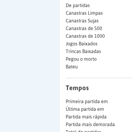
De partidas
Canastras Limpas
Canastras Sujas
Canastras de 500
Canastras de 1000
Jogos Baixados
Trincas Baixadas
Pegou o morto
Bateu
Tempos
Primeira partida em
Última partida em
Partida mais rápida
Partida mais demorada