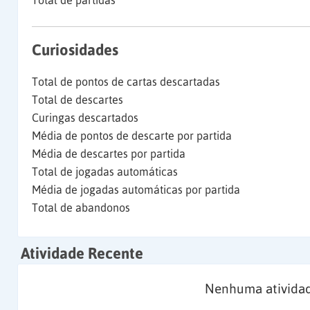
Total de partidas
Curiosidades
Total de pontos de cartas descartadas
Total de descartes
Curingas descartados
Média de pontos de descarte por partida
Média de descartes por partida
Total de jogadas automáticas
Média de jogadas automáticas por partida
Total de abandonos
Atividade Recente
Nenhuma atividad