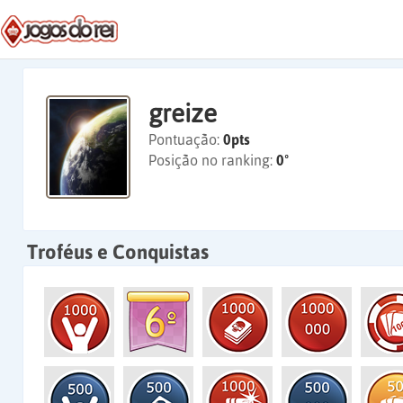
greize
Pontuação:
0pts
Posição no ranking:
0º
Troféus e Conquistas