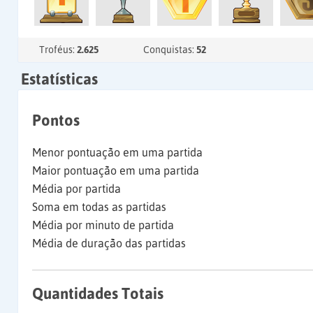
Troféus:
2.625
Conquistas:
52
Estatísticas
Pontos
Menor pontuação em uma partida
Maior pontuação em uma partida
Média por partida
Soma em todas as partidas
Média por minuto de partida
Média de duração das partidas
Quantidades Totais