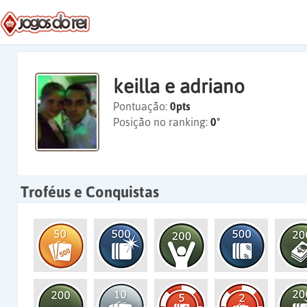
keilla e adriano
Pontuação:
0pts
Posição no ranking:
0º
Troféus e Conquistas