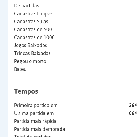
De partidas
Canastras Limpas
Canastras Sujas
Canastras de 500
Canastras de 1000
Jogos Baixados
Trincas Baixadas
Pegou o morto
Bateu
Tempos
Primeira partida em
26/
Última partida em
06/
Partida mais rápida
Partida mais demorada