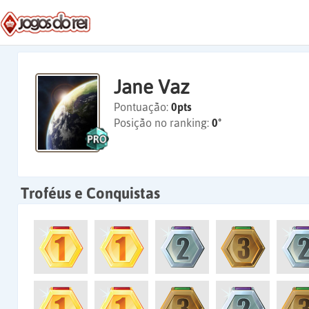
Jane Vaz
Pontuação:
0pts
Posição no ranking:
0º
Troféus e Conquistas