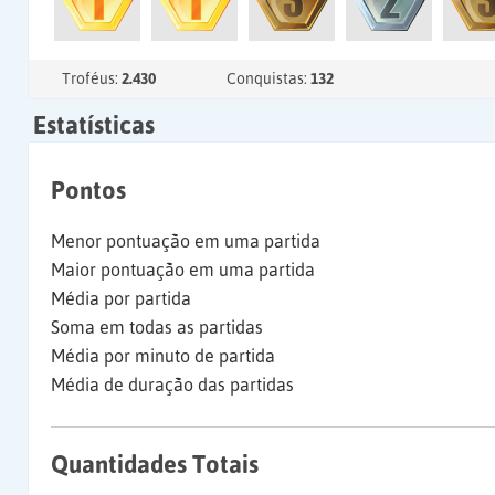
Troféus:
2.430
Conquistas:
132
Estatísticas
Pontos
Menor pontuação em uma partida
Maior pontuação em uma partida
Média por partida
Soma em todas as partidas
Média por minuto de partida
Média de duração das partidas
Quantidades Totais