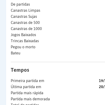
De partidas
Canastras Limpas
Canastras Sujas
Canastras de 500
Canastras de 1000
Jogos Baixados
Trincas Baixadas
Pegou o morto
Bateu
Tempos
Primeira partida em
19/
Última partida em
20/
Partida mais rápida
Partida mais demorada