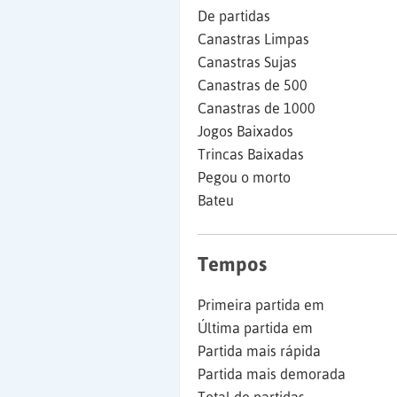
De partidas
Canastras Limpas
Canastras Sujas
Canastras de 500
Canastras de 1000
Jogos Baixados
Trincas Baixadas
Pegou o morto
Bateu
Tempos
Primeira partida em
Última partida em
Partida mais rápida
Partida mais demorada