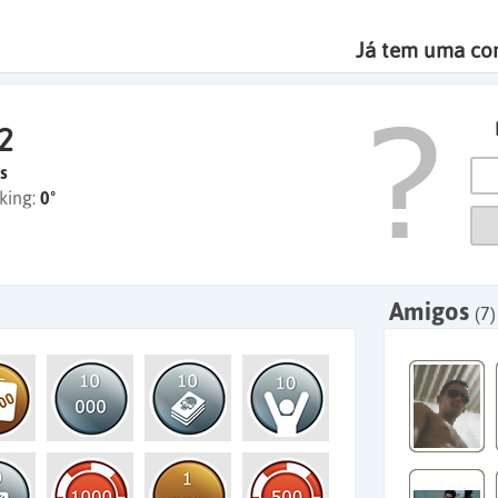
Já tem uma co
2
s
king:
0º
Amigos
(7)