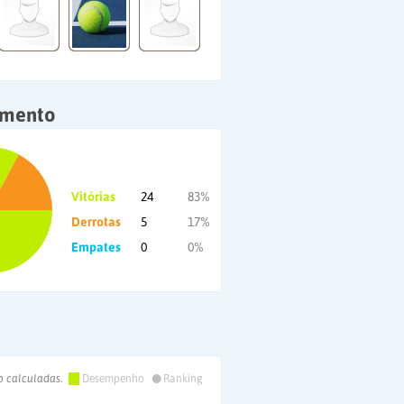
amento
Vitórias
24
83%
Derrotas
5
17%
Empates
0
0%
•
o calculadas.
Desempenho
Ranking