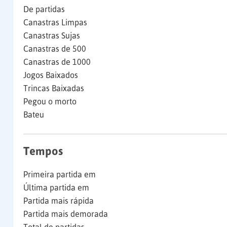
De partidas
Canastras Limpas
Canastras Sujas
Canastras de 500
Canastras de 1000
Jogos Baixados
Trincas Baixadas
Pegou o morto
Bateu
Tempos
Primeira partida em
Última partida em
Partida mais rápida
Partida mais demorada