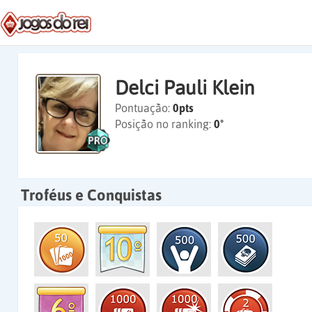
Delci Pauli Klein
Pontuação:
0pts
Posição no ranking:
0º
Troféus e Conquistas