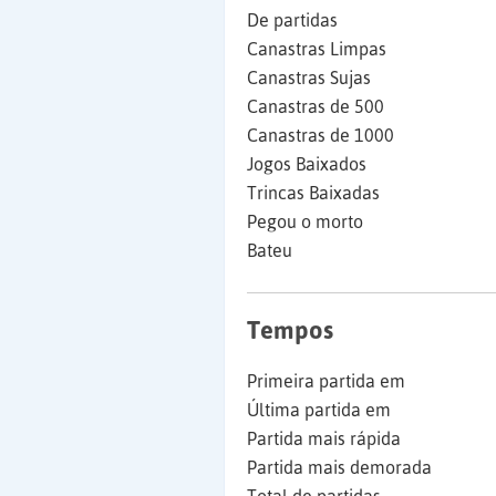
De partidas
Canastras Limpas
Canastras Sujas
Canastras de 500
Canastras de 1000
Jogos Baixados
Trincas Baixadas
Pegou o morto
Bateu
Tempos
Primeira partida em
Última partida em
Partida mais rápida
Partida mais demorada