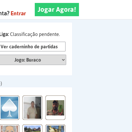
Jogar Agora!
nta?
Entrar
Liga:
Classificação pendente.
Ver caderninho de partidas
)