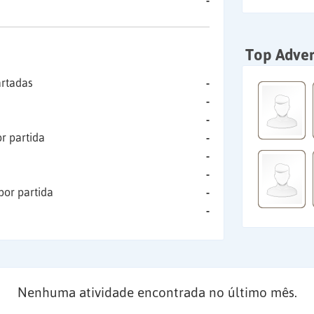
-
Top Adver
artadas
-
-
-
r partida
-
-
-
por partida
-
-
Nenhuma atividade encontrada no último mês.