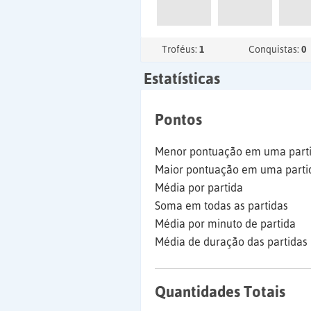
Troféus:
1
Conquistas:
0
Estatísticas
Pontos
Menor pontuação em uma part
Maior pontuação em uma parti
Média por partida
Soma em todas as partidas
Média por minuto de partida
Média de duração das partidas
Quantidades Totais