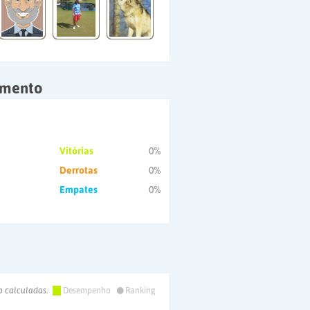
amento
Vitórias
0%
Derrotas
0%
Empates
0%
•
o calculadas.
Desempenho
Ranking