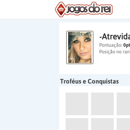
-Atrevid
Pontuação:
0pt
Posição no ran
Troféus e Conquistas