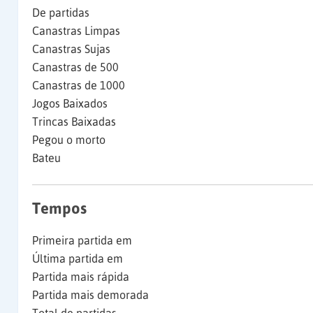
De partidas
Canastras Limpas
Canastras Sujas
Canastras de 500
Canastras de 1000
Jogos Baixados
Trincas Baixadas
Pegou o morto
Bateu
Tempos
Primeira partida em
Última partida em
Partida mais rápida
Partida mais demorada