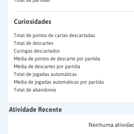
Total de partidas
Curiosidades
Total de pontos de cartas descartadas
Total de descartes
Curingas descartados
Média de pontos de descarte por partida
Média de descartes por partida
Total de jogadas automáticas
Média de jogadas automáticas por partida
Total de abandonos
Atividade Recente
Nenhuma atividad