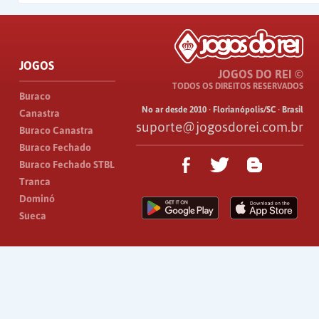
JOGOS
JOGOS DO REI ©
TODOS OS DIREITOS RESERVADOS
Buraco
No ar desde 2010 · Florianópolis/SC · Brasil
Canastra
suporte@jogosdorei.com.br
Buraco Canastra
Buraco Fechado
Buraco Fechado STBL
Tranca
Dominó
Sueca