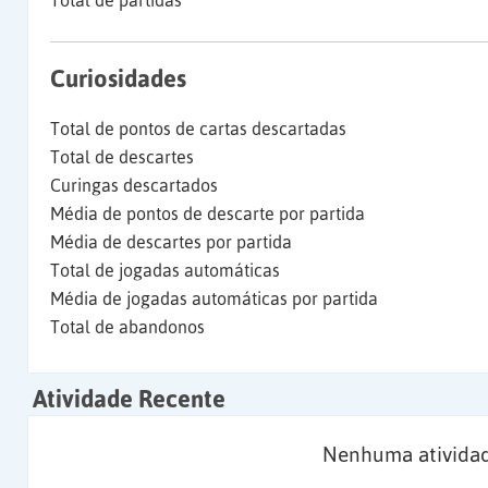
Total de partidas
Curiosidades
Total de pontos de cartas descartadas
Total de descartes
Curingas descartados
Média de pontos de descarte por partida
Média de descartes por partida
Total de jogadas automáticas
Média de jogadas automáticas por partida
Total de abandonos
Atividade Recente
Nenhuma atividad