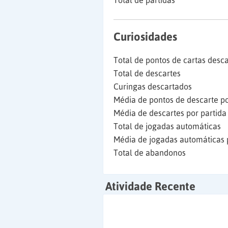
Total de partidas
Curiosidades
Total de pontos de cartas desc
Total de descartes
Curingas descartados
Média de pontos de descarte po
Média de descartes por partida
Total de jogadas automáticas
Média de jogadas automáticas 
Total de abandonos
Atividade Recente