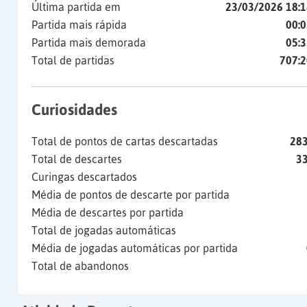
Última partida em
23/03/2026 18:1
Partida mais rápida
00:0
Partida mais demorada
05:3
Total de partidas
707:2
Curiosidades
Total de pontos de cartas descartadas
28
Total de descartes
3
Curingas descartados
Média de pontos de descarte por partida
Média de descartes por partida
Total de jogadas automáticas
Média de jogadas automáticas por partida
Total de abandonos