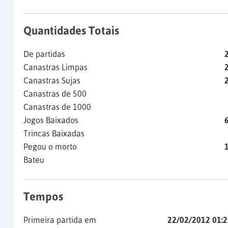
Quantidades Totais
De partidas
Canastras Limpas
Canastras Sujas
Canastras de 500
Canastras de 1000
Jogos Baixados
Trincas Baixadas
Pegou o morto
Bateu
Tempos
Primeira partida em
22/02/2012 01:2