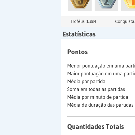
Troféus:
1.834
Conquista
Estatísticas
Pontos
Menor pontuação em uma part
Maior pontuação em uma parti
Média por partida
Soma em todas as partidas
Média por minuto de partida
Média de duração das partidas
Quantidades Totais