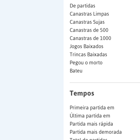
De partidas
Canastras Limpas
Canastras Sujas
Canastras de 500
Canastras de 1000
Jogos Baixados
Trincas Baixadas
Pegou o morto
Bateu
Tempos
Primeira partida em
Última partida em
Partida mais rápida
Partida mais demorada