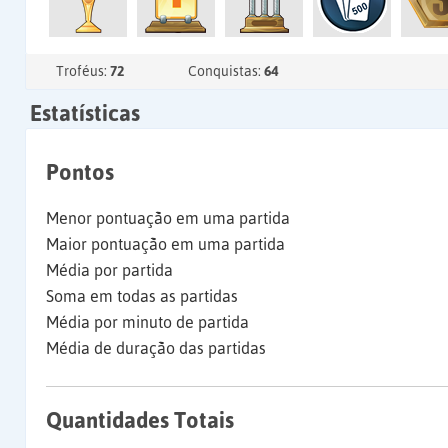
Troféus:
72
Conquistas:
64
Estatísticas
Pontos
Menor pontuação em uma partida
Maior pontuação em uma partida
Média por partida
Soma em todas as partidas
Média por minuto de partida
Média de duração das partidas
Quantidades Totais