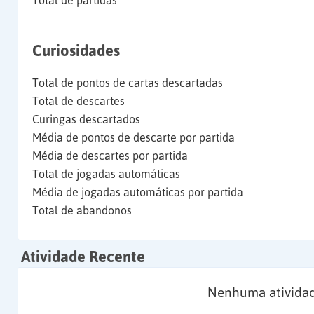
Total de partidas
Curiosidades
Total de pontos de cartas descartadas
Total de descartes
Curingas descartados
Média de pontos de descarte por partida
Média de descartes por partida
Total de jogadas automáticas
Média de jogadas automáticas por partida
Total de abandonos
Atividade Recente
Nenhuma atividad