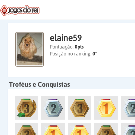
elaine59
Pontuação:
0pts
Posição no ranking:
0º
Troféus e Conquistas