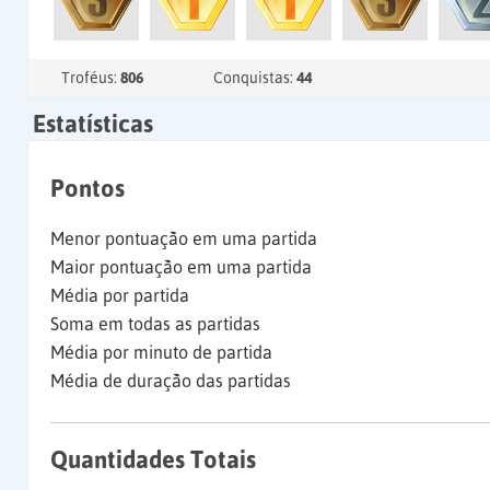
Troféus:
806
Conquistas:
44
Estatísticas
Pontos
Menor pontuação em uma partida
Maior pontuação em uma partida
Média por partida
Soma em todas as partidas
Média por minuto de partida
Média de duração das partidas
Quantidades Totais