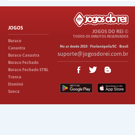
JOGOS
JOGOS DO REI ©
TODOS OS DIREITOS RESERVADOS
Buraco
No ar desde 2010 · Florianópolis/SC · Brasil
Canastra
suporte@jogosdorei.com.br
Buraco Canastra
Buraco Fechado
Buraco Fechado STBL
Tranca
Dominó
Sueca