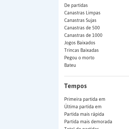
De partidas
Canastras Limpas
Canastras Sujas
Canastras de 500
Canastras de 1000
Jogos Baixados
Trincas Baixadas
Pegou o morto
Bateu
Tempos
Primeira partida em
Última partida em
Partida mais rápida
Partida mais demorada