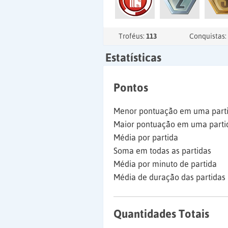
Troféus:
113
Conquistas:
Estatísticas
Pontos
Menor pontuação em uma part
Maior pontuação em uma parti
Média por partida
Soma em todas as partidas
Média por minuto de partida
Média de duração das partidas
Quantidades Totais